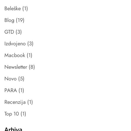
Beleške
(1)
Blog
(19)
GTD
(3)
Izdvojeno
(3)
Macbook
(1)
Newsletter
(8)
Novo
(5)
PARA
(1)
Recenzija
(1)
Top 10
(1)
Arhiva