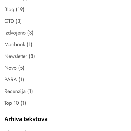
Blog
(19)
GTD
(3)
Izdvojeno
(3)
Macbook
(1)
Newsletter
(8)
Novo
(5)
PARA
(1)
Recenzija
(1)
Top 10
(1)
Arhiva tekstova