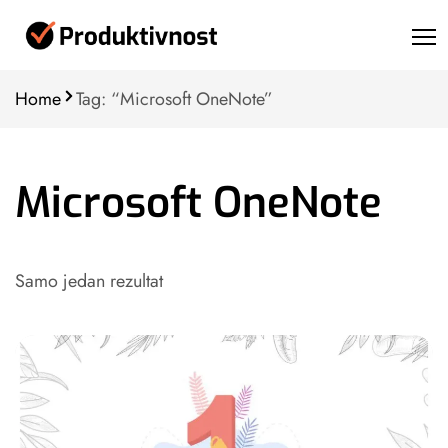
Home
Tag: “Microsoft OneNote”
Microsoft OneNote
Samo jedan rezultat