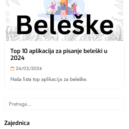
Top 10 aplikacija za pisanje beleški u
2024
24/03/2024
Naša lista top aplikacija za beleške.
Zajednica