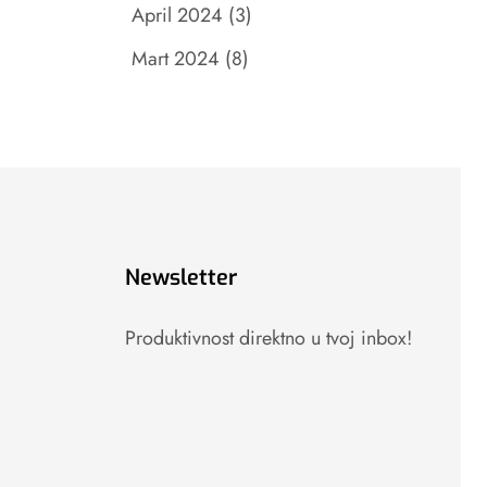
April 2024
(3)
Mart 2024
(8)
Newsletter
Produktivnost direktno u tvoj inbox!