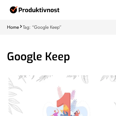
Home
Tag: “Google Keep”
Google Keep