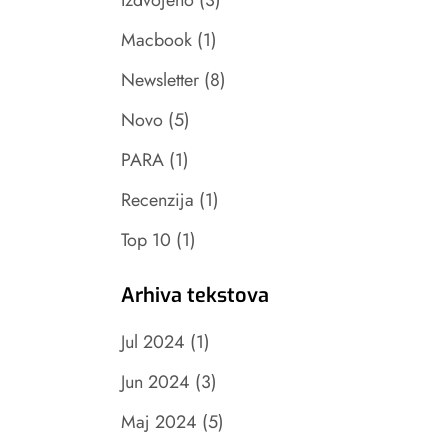
Izdvojeno
(3)
Macbook
(1)
Newsletter
(8)
Novo
(5)
PARA
(1)
Recenzija
(1)
Top 10
(1)
Arhiva tekstova
Jul 2024
(1)
Jun 2024
(3)
Maj 2024
(5)