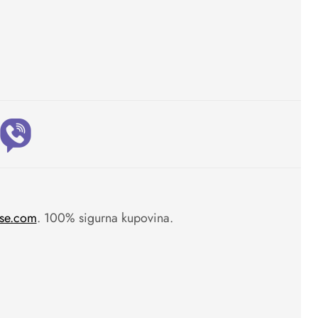
se.com
. 100% sigurna kupovina.