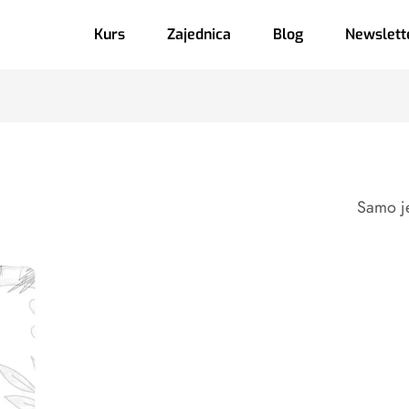
Kurs
Zajednica
Blog
Newslett
Samo je