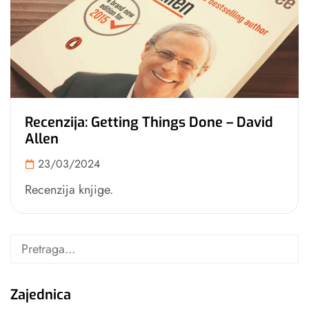
Recenzija: Getting Things Done – David
Allen
23/03/2024
Recenzija knjige.
Zajednica