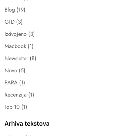
Blog
(19)
GTD
(3)
Izdvojeno
(3)
Macbook
(1)
Newsletter
(8)
Novo
(5)
PARA
(1)
Recenzija
(1)
Top 10
(1)
Arhiva tekstova