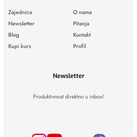
Zajednica
O nama
Newsletter
Pitanja
Blog
Kontakt
Kupi kurs
Profil
Newsletter
Produktivnost direktno u inbox!