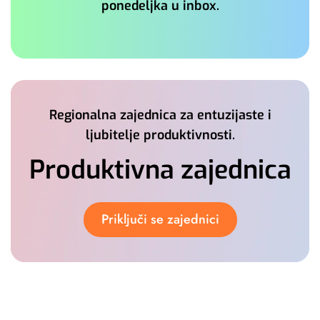
ponedeljka u inbox.
Regionalna zajednica za entuzijaste i
ljubitelje produktivnosti.
Produktivna zajednica
Priključi se zajednici