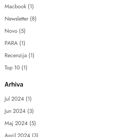
Macbook
(1)
Newsletter
(8)
Novo
(5)
PARA
(1)
Recenzija
(1)
Top 10
(1)
Arhiva
Jul 2024
(1)
Jun 2024
(3)
Maj 2024
(5)
April 2024
(3)